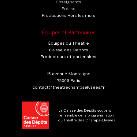
Enseignants
Presse
Productions Hors les murs
Équipes et Partenaires
Équipes du Théâtre
Caisse des Dépôts
Producteurs et partenaires
15 avenue Montaigne
75008 Paris
contact@theatrechampselysees.fr
La Caisse des Dépôts soutient
l'ensemble de la programmation
du Théâtre des Champs-Élysées