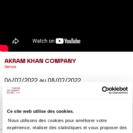
AKRAM KHAN COMPANY
Xenos
06/07/2022
au
08/07/2022
Extrait de
Xenos
interprété par Akram Khan
Ce site web utilise des cookies.
DÉTAILS
Nous utilisons des cookies pour améliorer votre
expérience, réaliser des statistiques et vous proposer des
DÉCOUVREZ AUSSI