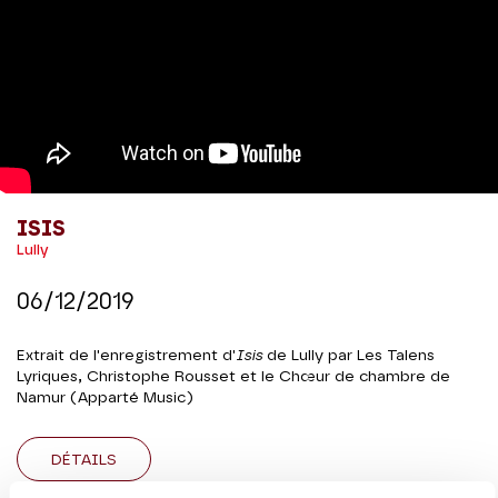
ISIS
Lully
06/12/2019
Extrait de l'enregistrement d'
Isis
de Lully par Les Talens
Lyriques, Christophe Rousset et le Chœur de chambre de
Namur (Apparté Music)
DÉTAILS