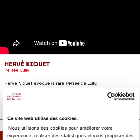
HERVÉ NIQUET
Persée, Lully
Hervé Niquet évoque la rare
Persée
de Lully.
DÉTAILS
Ce site web utilise des cookies.
DÉCOUVREZ AUSSI
Nous utilisons des cookies pour améliorer votre
expérience, réaliser des statistiques et vous proposer des