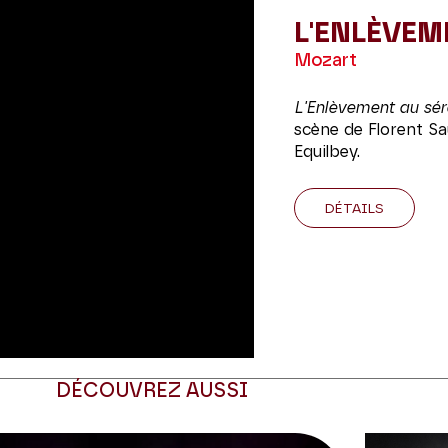
L'ENLÈVEM
Mozart
L'Enlèvement au sér
scène de Florent Sa
Equilbey.
DÉTAILS
DÉCOUVREZ AUSSI