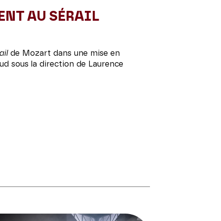
ENT AU SÉRAIL
ail
de Mozart dans une mise en
ud sous la direction de Laurence