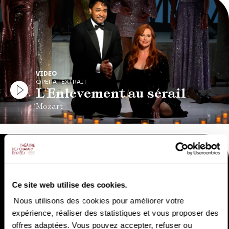
VIDEO
OPERA | EXTRAIT
L'Enlèvement au sérail
Mozart
Ce site web utilise des cookies.
Nous utilisons des cookies pour améliorer votre
expérience, réaliser des statistiques et vous proposer des
VIDEO
offres adaptées. Vous pouvez accepter, refuser ou