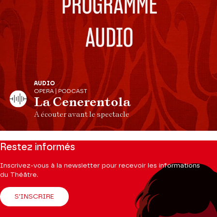
AUDIO
OPERA | PODCAST
La Cenerentola
A écouter avant le spectacle
Restez informés
Inscrivez-vous à la newsletter pour recevoir les informations
du Théâtre.
S'INSCRIRE