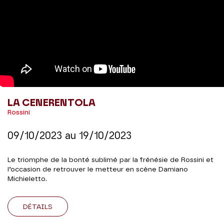
LA CENERENTOLA
Rossini
09/10/2023
au
19/10/2023
Le triomphe de la bonté sublimé par la frénésie de Rossini et
l’occasion de retrouver le metteur en scène Damiano
Michieletto.
DÉTAILS