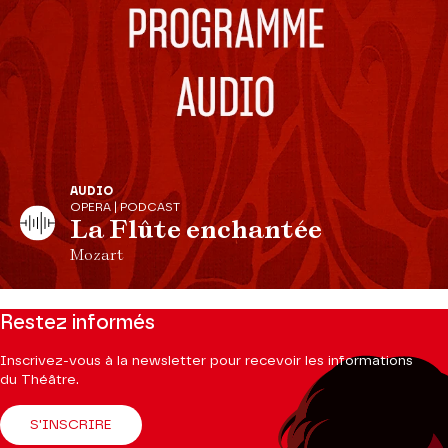
AUDIO
OPERA | PODCAST
La Flûte enchantée
Mozart
Restez informés
Inscrivez-vous à la newsletter pour recevoir les informations
du Théâtre.
S'INSCRIRE