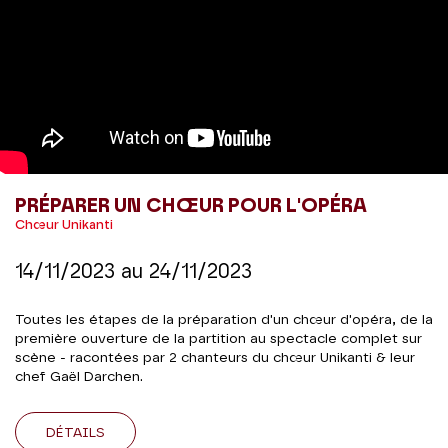
PRÉPARER UN CHŒUR POUR L'OPÉRA
Chœur Unikanti
14/11/2023
au
24/11/2023
Toutes les étapes de la préparation d'un chœur d'opéra, de la
première ouverture de la partition au spectacle complet sur
scène - racontées par 2 chanteurs du chœur Unikanti & leur
chef Gaël Darchen.
DÉTAILS