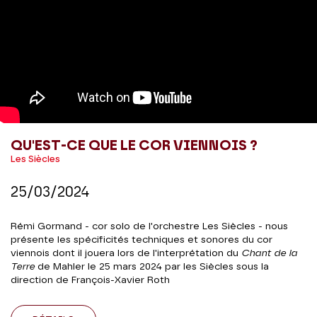
QU'EST-CE QUE LE COR VIENNOIS ?
Les Siècles
25/03/2024
Rémi Gormand - cor solo de l'orchestre Les Siècles - nous
présente les spécificités techniques et sonores du cor
viennois dont il jouera lors de l'interprétation du
Chant de la
Terre
de Mahler le 25 mars 2024 par les Siècles sous la
direction de François-Xavier Roth