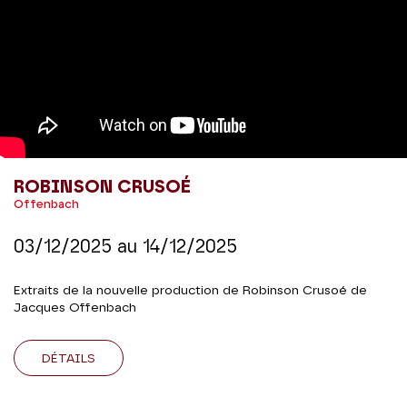
ROBINSON CRUSOÉ
Offenbach
03/12/2025
au
14/12/2025
Extraits de la nouvelle production de Robinson Crusoé de
Jacques Offenbach
DÉTAILS