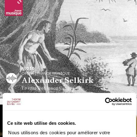
AUDIO
OPERA | FRANCE MUSIQUE
Alexander Selkirk
Le vrai Robinson Crusoé
Ce site web utilise des cookies.
Nous utilisons des cookies pour améliorer votre