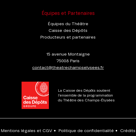
Équipes et Partenaires
Équipes du Théâtre
Caisse des Dépôts
Producteurs et partenaires
15 avenue Montaigne
75008 Paris
contact@theatrechampselysees.fr
La Caisse des Dépôts soutient
l'ensemble de la programmation
du Théâtre des Champs-Élysées
Mentions légales et CGV
•
Politique de confidentialité
•
Crédits