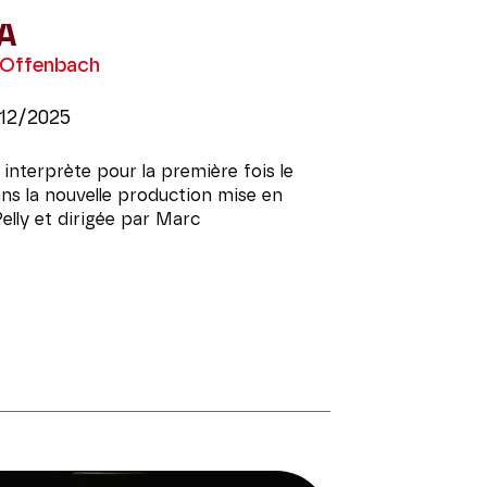
A
 Offenbach
12/2025
interprète pour la première fois le
ns la nouvelle production mise en
elly et dirigée par Marc