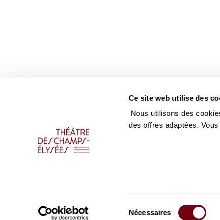
Ce site web utilise des co
Nous utilisons des cookies
des offres adaptées. Vous
Sélection
Nécessaires
du