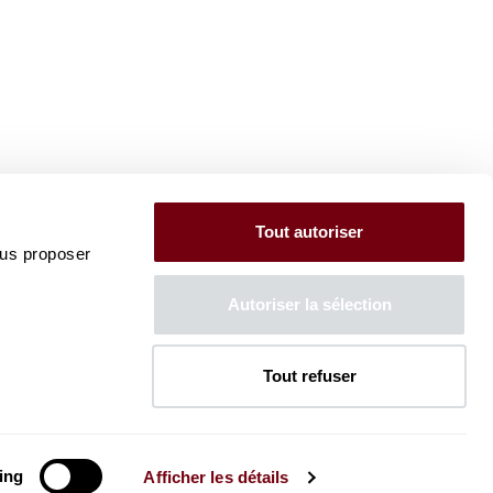
Tout autoriser
ous proposer
Autoriser la sélection
Tout refuser
ing
Afficher les détails