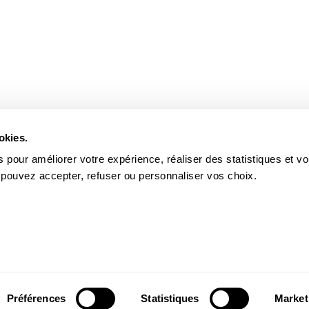
okies.
 pour améliorer votre expérience, réaliser des statistiques et v
 pouvez accepter, refuser ou personnaliser vos choix.
Préférences
Statistiques
Market