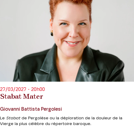
27/03/2027 - 20h00
Stabat Mater
Giovanni Battista Pergolesi
Le
Stabat
de Pergolèse ou la déploration de la douleur de la
Vierge la plus célèbre du répertoire baroque.