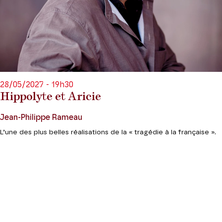
28/05/2027 - 19h30
Hippolyte et Aricie
Jean-Philippe Rameau
L’une des plus belles réalisations de la « tragédie à la française ».