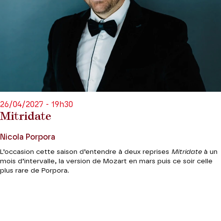
26/04/2027 - 19h30
Mitridate
Nicola Porpora
L’occasion cette saison d’entendre à deux reprises
Mitridate
à un
mois d’intervalle, la version de Mozart en mars puis ce soir celle
plus rare de Porpora.