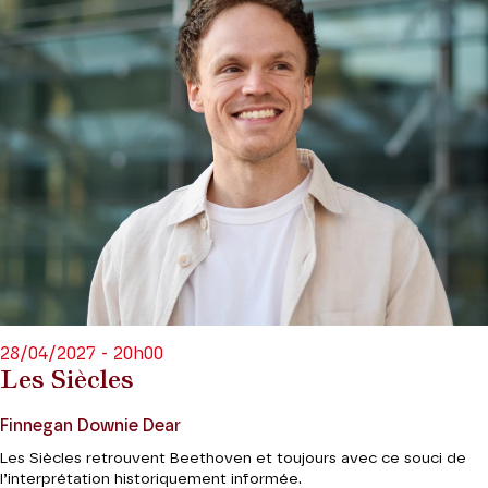
28/04/2027 - 20h00
Les Siècles
Finnegan Downie Dear
Les Siècles retrouvent Beethoven et toujours avec ce souci de
l’interprétation historiquement informée.