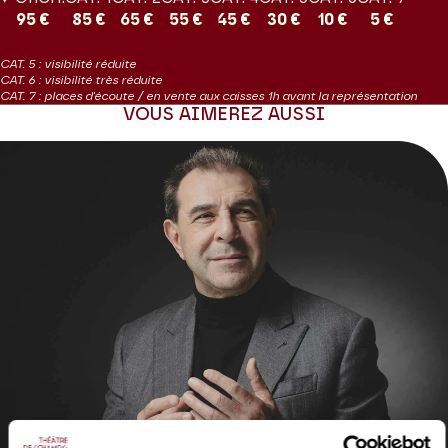
95 €
85 €
65 €
55 €
45 €
30 €
10 €
5 €
CAT. 5 : visibilité réduite
CAT. 6 : visibilité très réduite
CAT. 7 : places d'écoute / en vente aux caisses 1h avant la représentation
VOUS AIMEREZ AUSSI