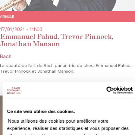
ANNULÉ
17/01/2021 - 11h00
Emmanuel Pahud, Trevor Pinnock,
Jonathan Manson
Bach
La beauté de l’art de Bach par un trio de choc, Emmanuel Pahud,
Trevor Pinnock et Jonathan Manson.
Ce site web utilise des cookies.
Nous utilisons des cookies pour améliorer votre
expérience, réaliser des statistiques et vous proposer des