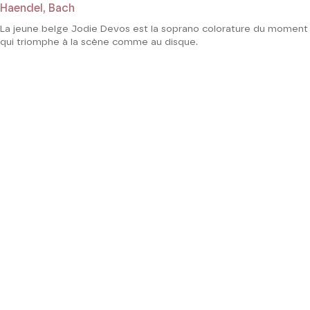
Haendel, Bach
La jeune belge Jodie Devos est la soprano colorature du moment
qui triomphe à la scène comme au disque.