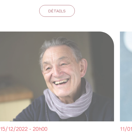
DÉTAILS
15/12/2022 - 20h00
11/0