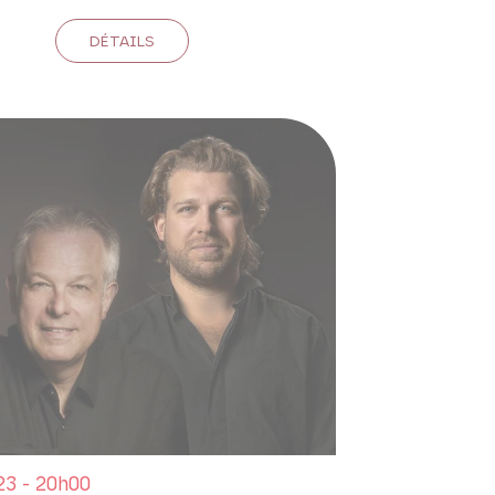
DÉTAILS
3 - 20h00