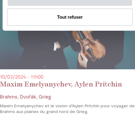
Tout refuser
10/03/2024 - 11h00
Maxim Emelyanychev, Aylen Pritchin
Brahms, Dvořák, Grieg
Maxim Emelyanychev et le violon d’Aylen Pritchin pour voyager de
Brahms aux plaines du grand nord de Grieg.