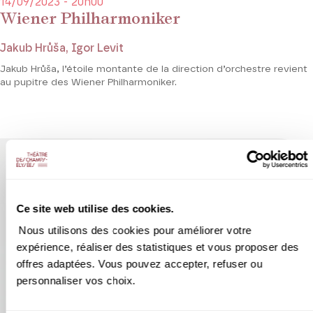
14/09/2023 - 20h00
Wiener Philharmoniker
Jakub Hrůša, Igor Levit
Jakub Hrůša, l’étoile montante de la direction d’orchestre revient
au pupitre des Wiener Philharmoniker.
Ce site web utilise des cookies.
Nous utilisons des cookies pour améliorer votre
expérience, réaliser des statistiques et vous proposer des
offres adaptées. Vous pouvez accepter, refuser ou
personnaliser vos choix.