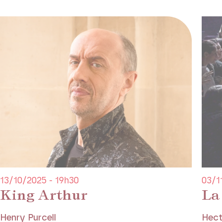
13/10/2025 - 19h30
03/1
King Arthur
La
Henry Purcell
Hect