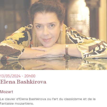
13/05/2024 - 20h00
Elena Bashkirova
Mozart
Le clavier d’Elena Bashkirova ou l’art du classicisme et de la
fantaisie mozartiens.