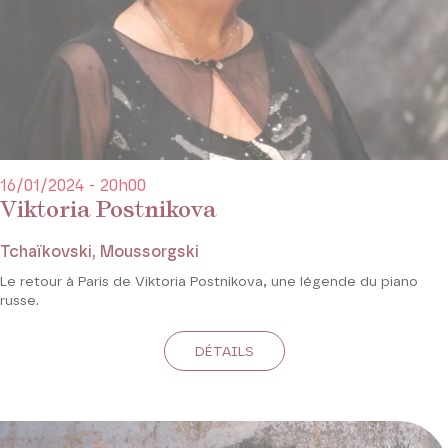
16/01/2024 - 20h00
Viktoria Postnikova
Tchaïkovski, Moussorgski
Le retour à Paris de Viktoria Postnikova, une légende du piano
russe.
DÉTAILS