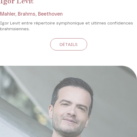
Igor Levit
Mahler, Brahms, Beethoven
Igor Levit entre répertoire symphonique et ultimes confidences
brahmsiennes.
DÉTAILS