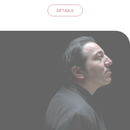
DÉTAILS