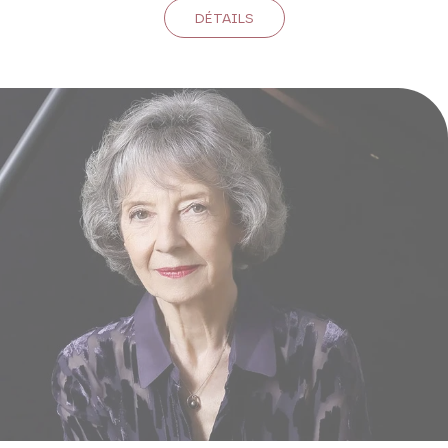
DÉTAILS