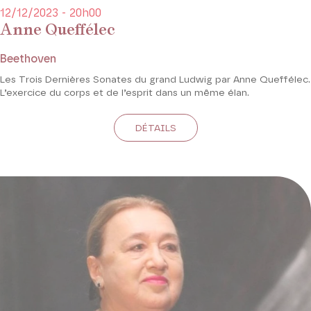
12/12/2023 - 20h00
Anne Queffélec
Beethoven
Les Trois Dernières Sonates du grand Ludwig par Anne Queffélec.
L’exercice du corps et de l’esprit dans un même élan.
DÉTAILS