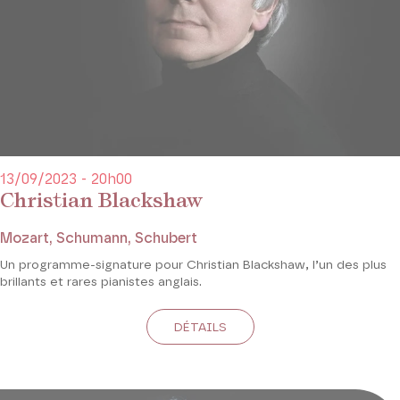
13/09/2023 - 20h00
Christian Blackshaw
Mozart, Schumann, Schubert
Un programme-signature pour Christian Blackshaw, l’un des plus
brillants et rares pianistes anglais.
DÉTAILS