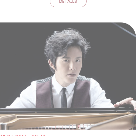
DÉTAILS