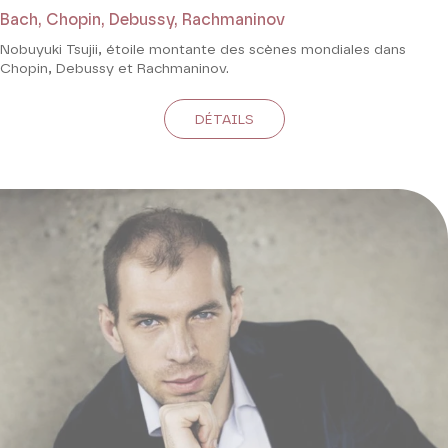
Bach, Chopin, Debussy, Rachmaninov
Nobuyuki Tsujii, étoile montante des scènes mondiales dans
Chopin, Debussy et Rachmaninov.
DÉTAILS