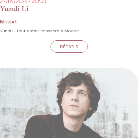
27/04/2024 - 20h00
Yundi Li
Mozart
Yundi Li tout entier consacré à Mozart.
DÉTAILS