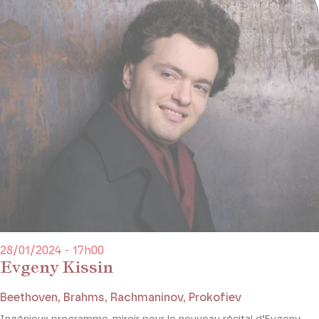
28/01/2024 - 17h00
Evgeny Kissin
Beethoven, Brahms, Rachmaninov, Prokofiev