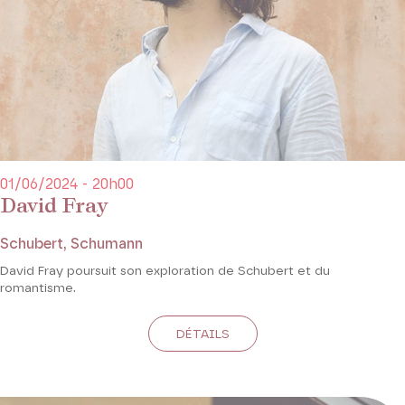
01/06/2024 - 20h00
David Fray
Schubert, Schumann
David Fray poursuit son exploration de Schubert et du
romantisme.
DÉTAILS