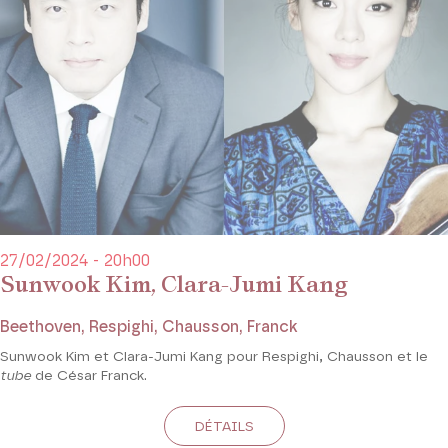
27/02/2024 - 20h00
Sunwook Kim, Clara-Jumi Kang
Beethoven, Respighi, Chausson, Franck
Sunwook Kim et Clara-Jumi Kang pour Respighi, Chausson et le
tube
de César Franck.
DÉTAILS