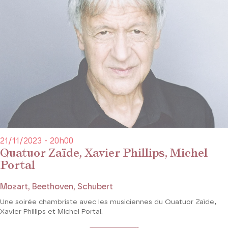
21/11/2023 - 20h00
Quatuor Zaïde, Xavier Phillips, Michel
Portal
Mozart, Beethoven, Schubert
Une soirée chambriste avec les musiciennes du Quatuor Zaïde,
Xavier Phillips et Michel Portal.