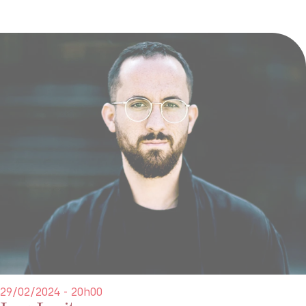
29/02/2024 - 20h00