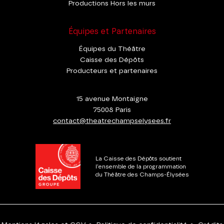
Productions Hors les murs
Équipes et Partenaires
Équipes du Théâtre
Caisse des Dépôts
Producteurs et partenaires
15 avenue Montaigne
75008 Paris
contact@theatrechampselysees.fr
La Caisse des Dépôts soutient
l'ensemble de la programmation
du Théâtre des Champs-Élysées