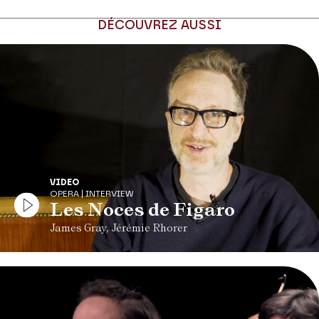
DÉCOUVREZ AUSSI
VIDEO
OPERA | INTERVIEW
Les Noces de Figaro
James Gray, Jérémie Rhorer