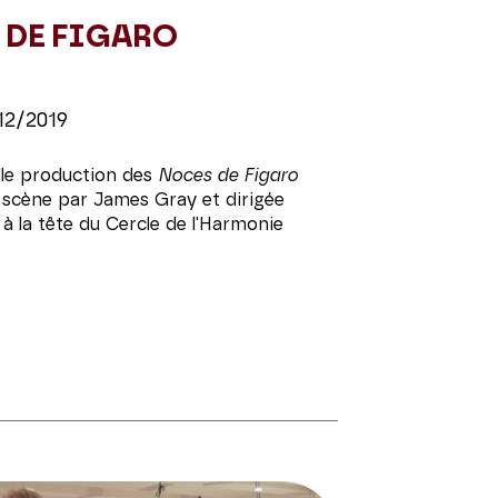
 DE FIGARO
12/2019
elle production des
Noces de Figaro
 scène par James Gray et dirigée
à la tête du Cercle de l'Harmonie