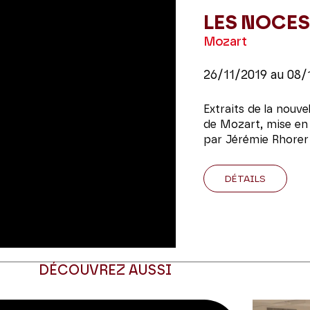
LES NOCES
Mozart
26/11/2019
au
08/
Extraits de la nouv
de Mozart, mise en
par Jérémie Rhorer 
DÉTAILS
DÉCOUVREZ AUSSI