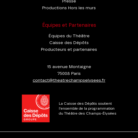
Presse
Productions Hors les murs
Équipes et Partenaires
Équipes du Théâtre
Caisse des Dépôts
Producteurs et partenaires
15 avenue Montaigne
75008 Paris
contact@theatrechampselysees.fr
La Caisse des Dépôts soutient
l'ensemble de la programmation
du Théâtre des Champs-Élysées