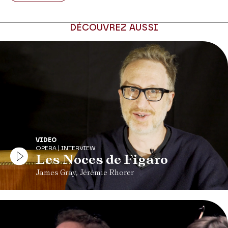
DÉCOUVREZ AUSSI
VIDEO
OPERA | INTERVIEW
Les Noces de Figaro
James Gray, Jérémie Rhorer