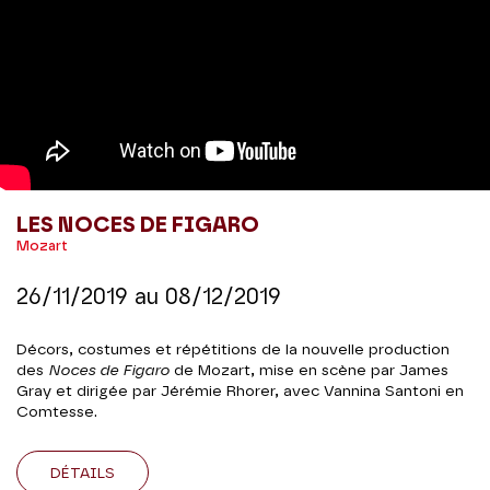
LES NOCES DE FIGARO
Mozart
26/11/2019
au
08/12/2019
Décors, costumes et répétitions de la nouvelle production
des
Noces de Figaro
de Mozart, mise en scène par James
Gray et dirigée par Jérémie Rhorer, avec Vannina Santoni en
Comtesse.
DÉTAILS