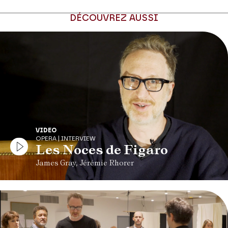
DÉCOUVREZ AUSSI
VIDEO
OPERA | INTERVIEW
Les Noces de Figaro
James Gray, Jérémie Rhorer