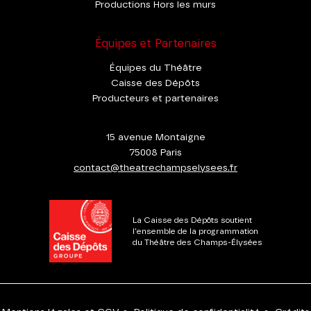
Productions Hors les murs
Équipes et Partenaires
Équipes du Théâtre
Caisse des Dépôts
Producteurs et partenaires
15 avenue Montaigne
75008 Paris
contact@theatrechampselysees.fr
La Caisse des Dépôts soutient
l'ensemble de la programmation
du Théâtre des Champs-Élysées